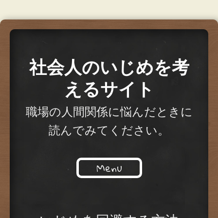
社会人のいじめを考
えるサイト
職場の人間関係に悩んだときに
読んでみてください。
Menu
Skip to content